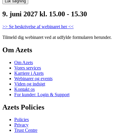
Luk søgning
9. juni 2027 kl. 15.00 - 15.30
>> Se beskrivelse af webinaret her <<
Tilmeld dig webinaret ved at udfylde formularen herunder.
Om Azets
Om Azets
Vores services
Karriere i Azets
Webinarer og events
Viden og indsigt
Kontakt os
For kunder: Login & Support
Azets Policies
Policies
Privacy
Trust Centre