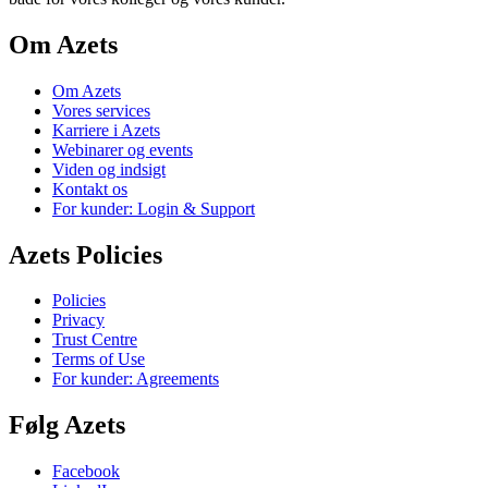
Om Azets
Om Azets
Vores services
Karriere i Azets
Webinarer og events
Viden og indsigt
Kontakt os
For kunder: Login & Support
Azets Policies
Policies
Privacy
Trust Centre
Terms of Use
For kunder: Agreements
Følg Azets
Facebook