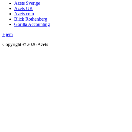
Azets Sverige
Azets UK
Azets.com
Blick Rothenberg
Gorilla Accounting
Hjem
Copyright ©
2026
Azets