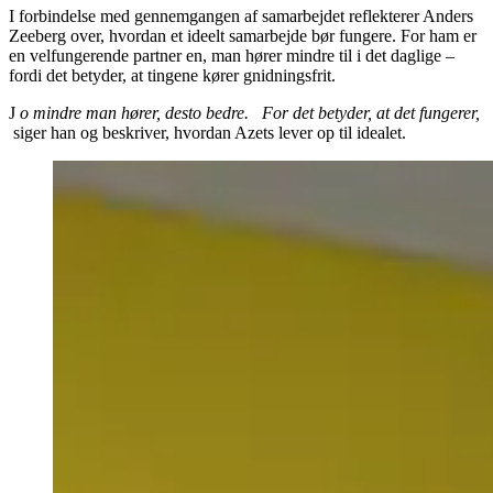
I forbindelse med gennemgangen af samarbejdet reflekterer Anders
Zeeberg over, hvordan et ideelt samarbejde bør fungere. For ham er
en velfungerende partner en, man hører mindre til i det daglige –
fordi det betyder, at tingene kører gnidningsfrit.
J
o mindre man hører, desto bedre.
For det betyder, at det fungerer,
siger han og beskriver, hvordan Azets lever op til idealet.