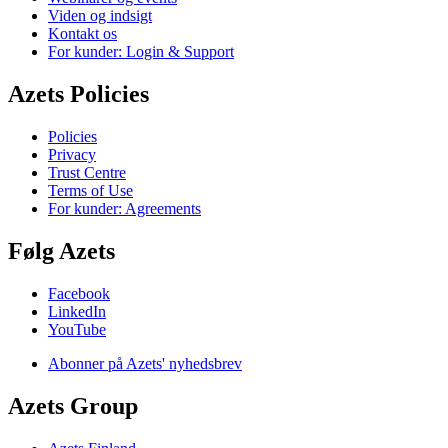
Viden og indsigt
Kontakt os
For kunder: Login & Support
Azets Policies
Policies
Privacy
Trust Centre
Terms of Use
For kunder: Agreements
Følg Azets
Facebook
LinkedIn
YouTube
Abonner på Azets' nyhedsbrev
Azets Group