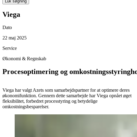
Luk søgning
Viega
Dato
22 maj 2025
Service
Økonomi & Regnskab
Procesoptimering og omkostningsstyringho
Viega har valgt Azets som samarbejdspartner for at optimere deres
økonomifunktion. Gennem dette samarbejde har Viega opnået øget
fleksibilitet, forbedret processtyring og betydelige
omkostningsbesparelser.