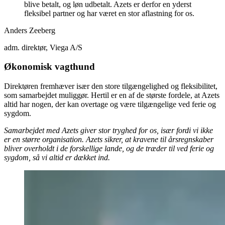
blive betalt, og løn udbetalt. Azets er derfor en yderst
fleksibel partner og har været en stor aflastning for os.
Anders Zeeberg
adm. direktør, Viega A/S
Økonomisk vagthund
Direktøren fremhæver især den store tilgængelighed og fleksibilitet,
som samarbejdet muliggør. Hertil er en af de største fordele, at Azets
altid har nogen, der kan overtage og være tilgængelige ved ferie og
sygdom.
Samarbejdet med Azets giver stor tryghed for os, især fordi vi ikke
er en større organisation. Azets sikrer, at kravene til årsregnskaber
bliver overholdt i de forskellige lande, og de træder til ved ferie og
sygdom, så vi altid er dækket ind.