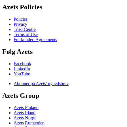
Azets Policies
Policies
Privacy
Trust Centre
Terms of Use
For kunder: Agreements
Følg Azets
Facebook
LinkedIn
YouTube
Abonner på Azets' nyhedsbrev
Azets Group
Azets Finland
Azets Irland
Azets Norge
Azets Rumænien