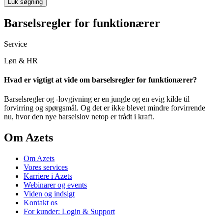
Luk søgning
Barselsregler for funktionærer
Service
Løn & HR
Hvad er vigtigt at vide om barselsregler for funktionærer?
Barselsregler og -lovgivning er en jungle og en evig kilde til
forvirring og spørgsmål. Og det er ikke blevet mindre forvirrende
nu, hvor den nye barselslov netop er trådt i kraft.
Om Azets
Om Azets
Vores services
Karriere i Azets
Webinarer og events
Viden og indsigt
Kontakt os
For kunder: Login & Support