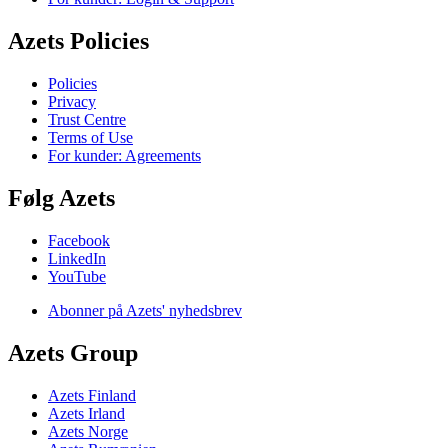
Azets Policies
Policies
Privacy
Trust Centre
Terms of Use
For kunder: Agreements
Følg Azets
Facebook
LinkedIn
YouTube
Abonner på Azets' nyhedsbrev
Azets Group
Azets Finland
Azets Irland
Azets Norge