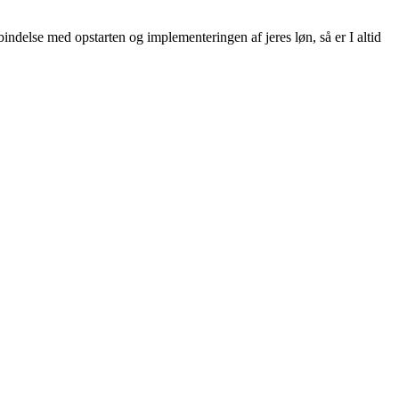
bindelse med opstarten og implementeringen af jeres løn, så er I altid