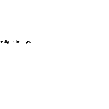
ve digitale løsninger.