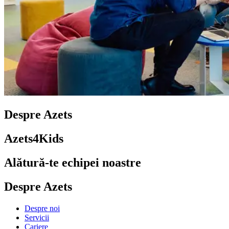
Despre Azets
Azets4Kids
Alătură-te echipei noastre
Despre Azets
Despre noi
Servicii
Cariere