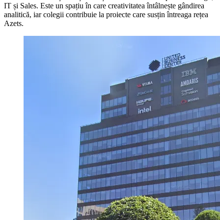
IT și Sales. Este un spațiu în care creativitatea întâlnește gândirea
analitică, iar colegii contribuie la proiecte care susțin întreaga rețea
Azets.