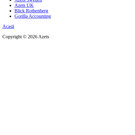
Azets UK
Blick Rothenberg
Gorilla Accounting
Acasă
Copyright ©
2026
Azets