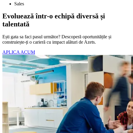
Sales
Evoluează într-o echipă diversă și
talentată
Ești gata sa faci pasul următor? Descoperă oportunitățile și
construiește-ți o carieră cu impact alături de Azets.
APLICA ACUM