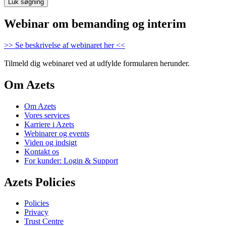
Luk søgning
Webinar om bemanding og interim
>> Se beskrivelse af webinaret her <<
Tilmeld dig webinaret ved at udfylde formularen herunder.
Om Azets
Om Azets
Vores services
Karriere i Azets
Webinarer og events
Viden og indsigt
Kontakt os
For kunder: Login & Support
Azets Policies
Policies
Privacy
Trust Centre