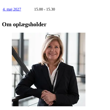
4. maj 2027
15.00 - 15.30
Om oplægsholder