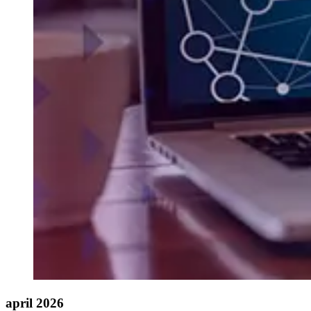
april 2026