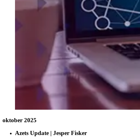
oktober 2025
Azets Update | Jesper Fisker