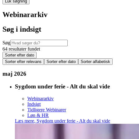
Luk søgning
Webinararkiv
Søg i indsigt
Søg
64 resultater fundet
Sorter efter dato
Sorter efter relevans
Sorter efter dato
Sorter alfabetisk
maj 2026
Sygdom under ferie - Alt du skal vide
Webinararkiv
Indsigt
Tidligere Webinarer
Løn & HR
Læs mere
,
Sygdom under ferie - Alt du skal vide