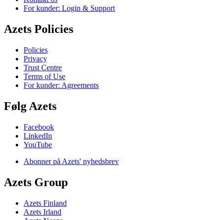
For kunder: Login & Support
Azets Policies
Policies
Privacy
Trust Centre
Terms of Use
For kunder: Agreements
Følg Azets
Facebook
LinkedIn
YouTube
Abonner på Azets' nyhedsbrev
Azets Group
Azets Finland
Azets Irland