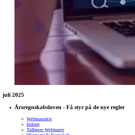
juli 2025
Årsregnskabsloven - Få styr på de nye regler
Webinararkiv
Indsigt
Tidligere Webinarer