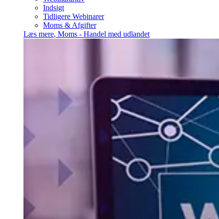
Indsigt
Tidligere Webinarer
Moms & Afgifter
Læs mere
,
Moms - Handel med udlandet