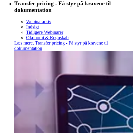
Transfer pricing - Få styr på kravene til
dokumentation
Webinararkiv
Indsigt
Tidligere Webinarer
Økonomi & Regnskab
Læs mere
,
Transfer pricing - Få styr på kravene til
dokumentation