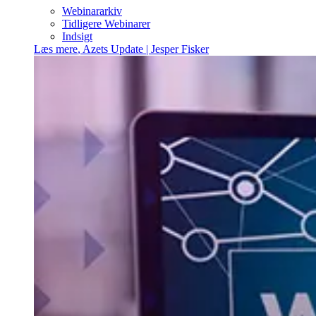
Webinararkiv
Tidligere Webinarer
Indsigt
Læs mere
,
Azets Update | Jesper Fisker