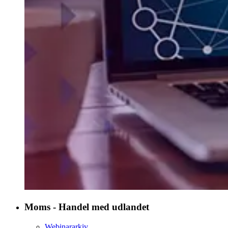
Moms - Handel med udlandet
Webinararkiv