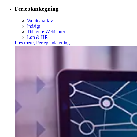
Ferieplanlægning
Webinararkiv
Indsigt
Tidligere Webinarer
Løn & HR
Læs mere
,
Ferieplanlægning