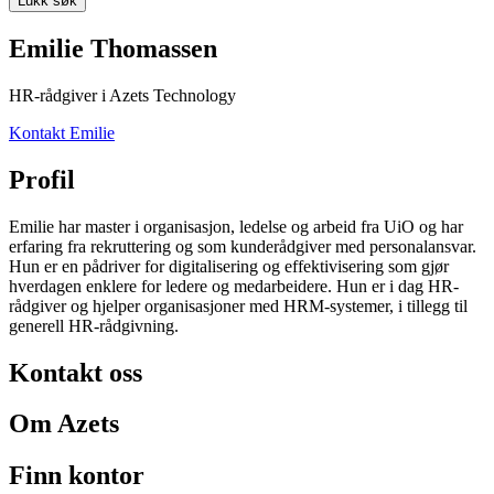
Lukk søk
Emilie Thomassen
HR-rådgiver i Azets Technology
Kontakt Emilie
Profil
Emilie har master i organisasjon, ledelse og arbeid fra UiO og har
erfaring fra rekruttering og som kunderådgiver med personalansvar.
Hun er en pådriver for digitalisering og effektivisering som gjør
hverdagen enklere for ledere og medarbeidere. Hun er i dag HR-
rådgiver og hjelper organisasjoner med HRM-systemer, i tillegg til
generell HR-rådgivning.
Kontakt oss
Om Azets
Finn kontor