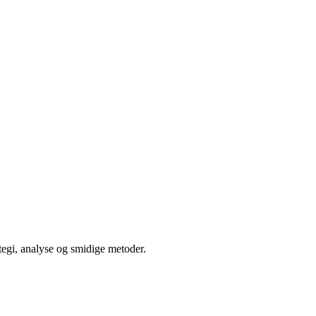
ategi, analyse og smidige metoder.