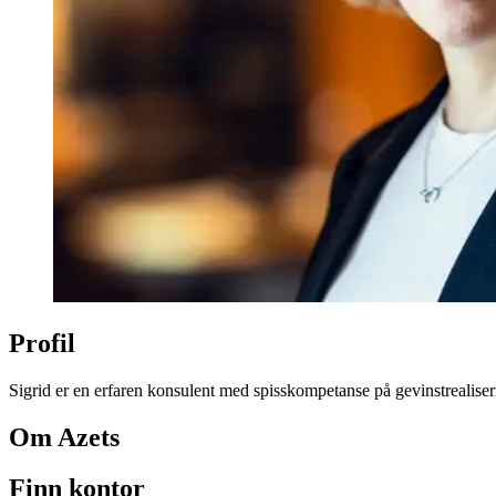
Profil
Sigrid er en erfaren konsulent med spisskompetanse på gevinstrealiseri
Om Azets
Finn kontor