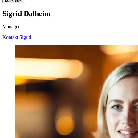
Lukk søk
Sigrid Dalheim
Manager
Kontakt Sigrid