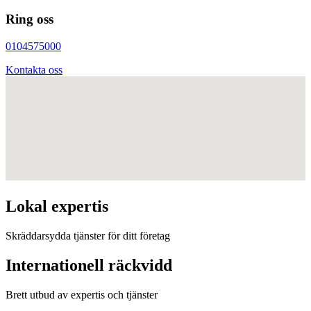
Ring oss
0104575000
Kontakta oss
Lokal expertis
Skräddarsydda tjänster för ditt företag
Internationell räckvidd
Brett utbud av expertis och tjänster