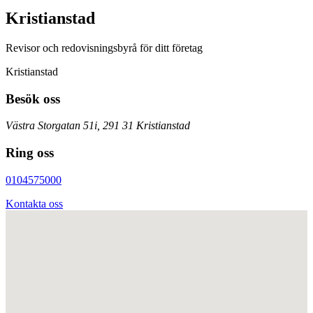
Kristianstad
Revisor och redovisningsbyrå för ditt företag
Kristianstad
Besök oss
Västra Storgatan 51i, 291 31 Kristianstad
Ring oss
0104575000
Kontakta oss