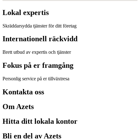
Lokal expertis
Skräddarsydda tjänster för ditt företag
Internationell räckvidd
Brett utbud av expertis och tjänster
Fokus på er framgång
Personlig service på er tillväxtresa
Kontakta oss
Om Azets
Hitta ditt lokala kontor
Bli en del av Azets