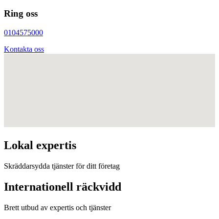
Ring oss
0104575000
Kontakta oss
Lokal expertis
Skräddarsydda tjänster för ditt företag
Internationell räckvidd
Brett utbud av expertis och tjänster