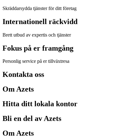
Skräddarsydda tjänster för ditt företag
Internationell räckvidd
Brett utbud av expertis och tjänster
Fokus på er framgång
Personlig service på er tillväxtresa
Kontakta oss
Om Azets
Hitta ditt lokala kontor
Bli en del av Azets
Om Azets