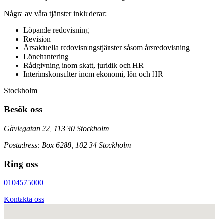
Några av våra tjänster inkluderar:
Löpande redovisning
Revision
Årsaktuella redovisningstjänster såsom årsredovisning
Lönehantering
Rådgivning inom skatt, juridik och HR
Interimskonsulter inom ekonomi, lön och HR
Stockholm
Besök oss
Gävlegatan 22, 113 30 Stockholm
Postadress: Box 6288, 102 34 Stockholm
Ring oss
0104575000
Kontakta oss