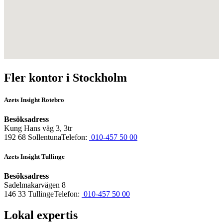
Fler kontor i Stockholm
Azets Insight Rotebro
Besöksadress
Kung Hans väg 3, 3tr
192 68 SollentunaTelefon:
010-457 50 00
Azets Insight Tullinge
Besöksadress
Sadelmakarvägen 8
146 33 TullingeTelefon:
010-457 50 00
Lokal expertis