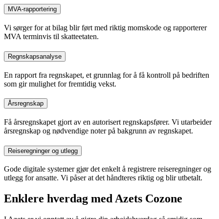
MVA-rapportering
Vi sørger for at bilag blir ført med riktig momskode og rapporterer
MVA terminvis til skatteetaten.
Regnskapsanalyse
En rapport fra regnskapet, et grunnlag for å få kontroll på bedriften
som gir mulighet for fremtidig vekst.
Årsregnskap
Få årsregnskapet gjort av en autorisert regnskapsfører. Vi utarbeider
årsregnskap og nødvendige noter på bakgrunn av regnskapet.
Reiseregninger og utlegg
Gode digitale systemer gjør det enkelt å registrere reiseregninger og
utlegg for ansatte. Vi påser at det håndteres riktig og blir utbetalt.
Enklere hverdag med Azets Cozone