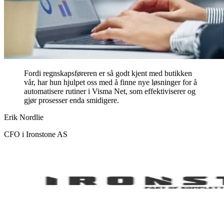
Fordi regnskapsføreren er så godt kjent med butikken
vår, har hun hjulpet oss med å finne nye løsninger for å
automatisere rutiner i Visma Net, som effektiviserer og
gjør prosesser enda smidigere.
Erik Nordlie
CFO i Ironstone AS