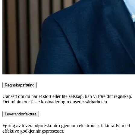
Regnskapsføring
Uansett om du har et stort eller lite selskap, kan vi føre ditt regnskap.
Det minimerer faste kostnader og reduserer sårbarheten.
Leverandørfaktura
Føring av leverandørreskontro gjennom elektronisk fakturaflyt med
effektive godkjenningsprosesser.