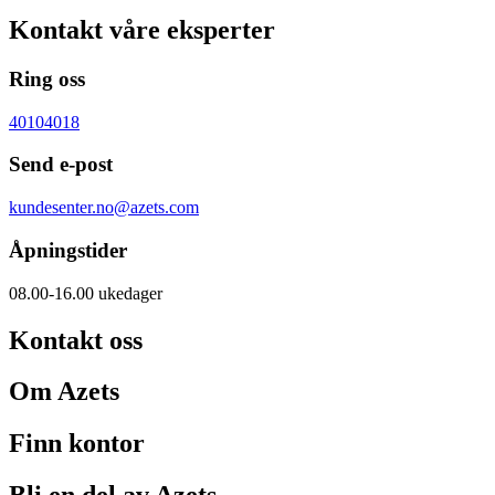
Kontakt våre eksperter
Ring oss
40104018
Send e-post
kundesenter.no@azets.com
Åpningstider
08.00-16.00 ukedager
Kontakt oss
Om Azets
Finn kontor