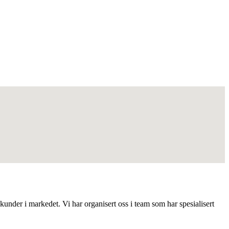
under i markedet. Vi har organisert oss i team som har spesialisert