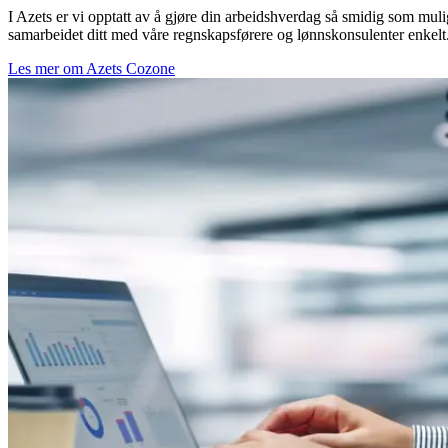
I Azets er vi opptatt av å gjøre din arbeidshverdag så smidig som muli
samarbeidet ditt med våre regnskapsførere og lønnskonsulenter enkelt
Les mer om Azets Cozone