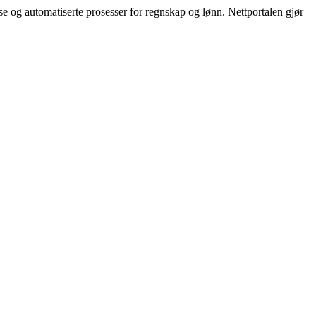
se og automatiserte prosesser for regnskap og lønn. Nettportalen gjør