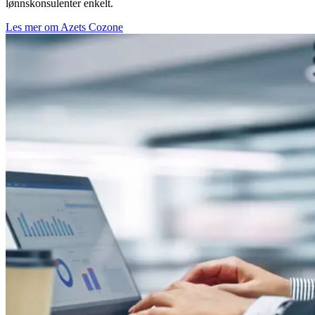
lønnskonsulenter enkelt.
Les mer om Azets Cozone