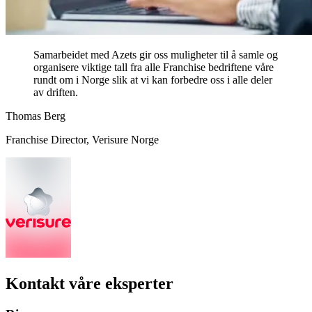
Samarbeidet med Azets gir oss muligheter til å samle og
organisere viktige tall fra alle Franchise bedriftene våre
rundt om i Norge slik at vi kan forbedre oss i alle deler
av driften.
Thomas Berg
Franchise Director, Verisure Norge
Kontakt våre eksperter