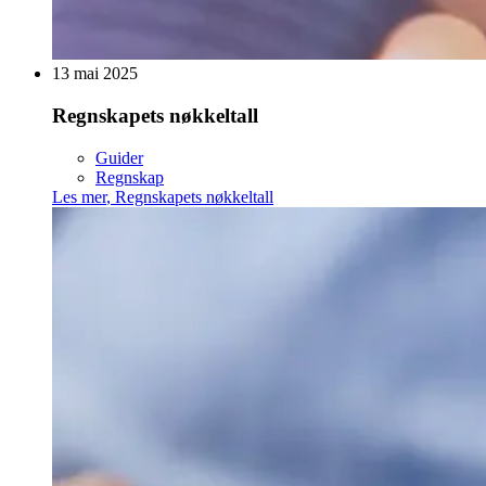
13 mai 2025
Regnskapets nøkkeltall
Guider
Regnskap
Les mer
,
Regnskapets nøkkeltall