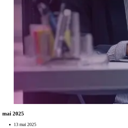
mai 2025
13 mai 2025