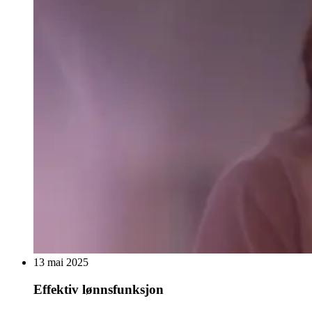
13 mai 2025
Effektiv lønnsfunksjon