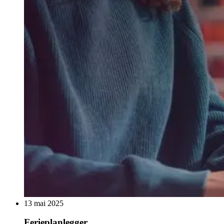
13 mai 2025
Ferieplanlegger