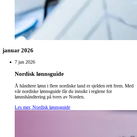
januar 2026
7 jan 2026
Nordisk lønnsguide
Å håndtere lønn i flere nordiske land er sjelden rett frem. Med
vår nordiske lønnsguide får du innsikt i reglene for
lønnshåndtering på tvers av Norden.
Les mer
,
Nordisk lønnsguide