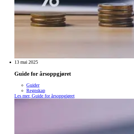
13 mai 2025
Guide for årsoppgjøret
Guider
Regnskap
Les mer
,
Guide for årsoppgjøret