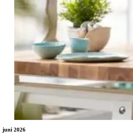
juni 2026