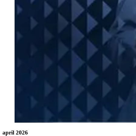
april 2026