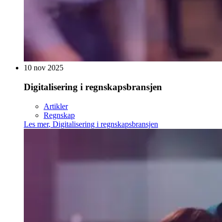
10 nov 2025
Digitalisering i regnskapsbransjen
Artikler
Regnskap
Les mer
,
Digitalisering i regnskapsbransjen