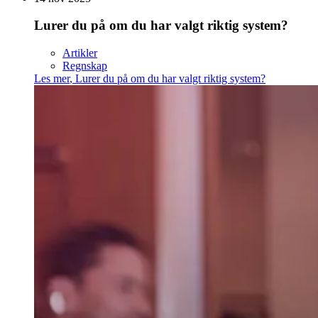
Lurer du på om du har valgt riktig system?
Artikler
Regnskap
Les mer
,
Lurer du på om du har valgt riktig system?