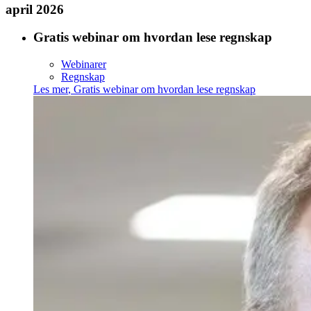
april 2026
Gratis webinar om hvordan lese regnskap
Webinarer
Regnskap
Les mer
,
Gratis webinar om hvordan lese regnskap