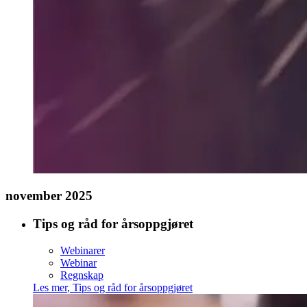
november 2025
Tips og råd for årsoppgjøret
Webinarer
Webinar
Regnskap
Les mer
,
Tips og råd for årsoppgjøret