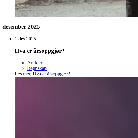
desember 2025
1 des 2025
Hva er årsoppgjør?
Artikler
Regnskap
Les mer
,
Hva er årsoppgjør?