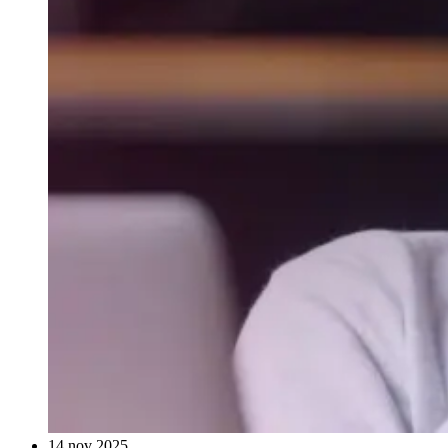
14 nov 2025