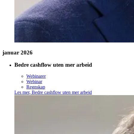
januar 2026
Bedre cashflow uten mer arbeid
Webinarer
Webinar
Regnskap
Les mer
,
Bedre cashflow uten mer arbeid