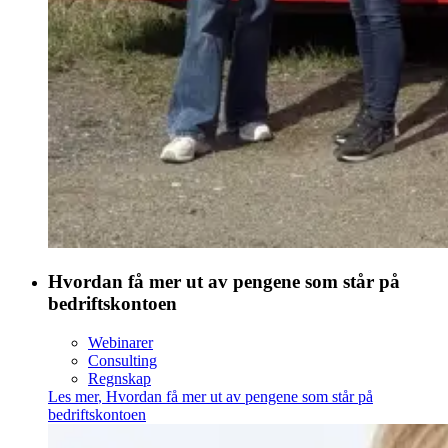
Hvordan få mer ut av pengene som står på
bedriftskontoen
Webinarer
Consulting
Regnskap
Les mer
,
Hvordan få mer ut av pengene som står på
bedriftskontoen